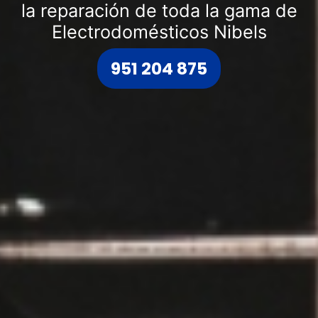
la reparación de toda la gama de
Electrodomésticos Nibels
951 204 875