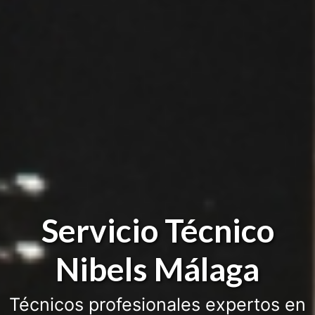
Servicio Técnico
Nibels Málaga
Técnicos profesionales expertos en